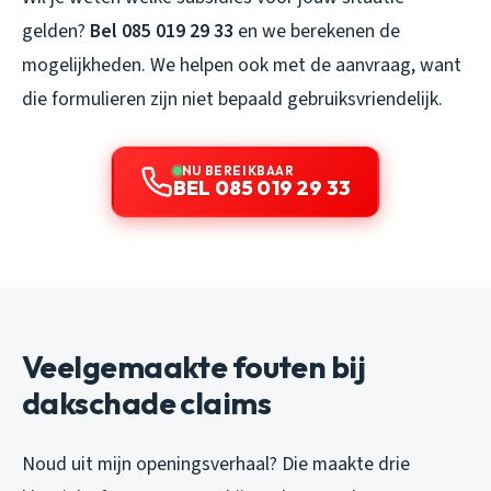
gelden?
Bel 085 019 29 33
en we berekenen de
mogelijkheden. We helpen ook met de aanvraag, want
die formulieren zijn niet bepaald gebruiksvriendelijk.
NU BEREIKBAAR
BEL 085 019 29 33
Veelgemaakte fouten bij
dakschade claims
Noud uit mijn openingsverhaal? Die maakte drie