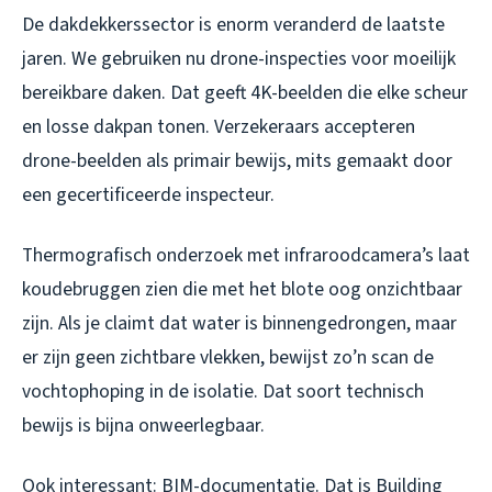
De dakdekkerssector is enorm veranderd de laatste
jaren. We gebruiken nu drone-inspecties voor moeilijk
bereikbare daken. Dat geeft 4K-beelden die elke scheur
en losse dakpan tonen. Verzekeraars accepteren
drone-beelden als primair bewijs, mits gemaakt door
een gecertificeerde inspecteur.
Thermografisch onderzoek met infraroodcamera’s laat
koudebruggen zien die met het blote oog onzichtbaar
zijn. Als je claimt dat water is binnengedrongen, maar
er zijn geen zichtbare vlekken, bewijst zo’n scan de
vochtophoping in de isolatie. Dat soort technisch
bewijs is bijna onweerlegbaar.
Ook interessant: BIM-documentatie. Dat is Building