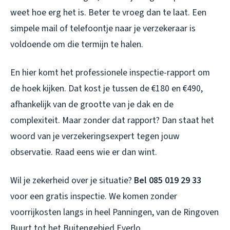
weet hoe erg het is. Beter te vroeg dan te laat. Een
simpele mail of telefoontje naar je verzekeraar is
voldoende om die termijn te halen.
En hier komt het professionele inspectie-rapport om
de hoek kijken. Dat kost je tussen de €180 en €490,
afhankelijk van de grootte van je dak en de
complexiteit. Maar zonder dat rapport? Dan staat het
woord van je verzekeringsexpert tegen jouw
observatie. Raad eens wie er dan wint.
Wil je zekerheid over je situatie?
Bel 085 019 29 33
voor een gratis inspectie. We komen zonder
voorrijkosten langs in heel Panningen, van de Ringoven
Buurt tot het Buitengebied Everlo.