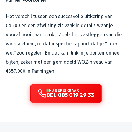
kunnen voorkomen.
Het verschil tussen een succesvolle uitkering van
€4.200 en een afwijzing zit vaak in details waar je
vooraf nooit aan denkt. Zoals het vastleggen van die
windsnelheid, of dat inspectie-rapport dat je “later
wel” zou regelen. En dat kan flink in je portemonnee
bijten, zeker met een gemiddeld WOZ-niveau van
€357.000 in Panningen.
NU BEREIKBAAR
BEL 085 019 29 33