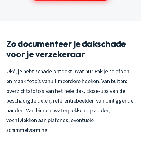
Zo documenteer je dakschade
voor je verzekeraar
Oké, je hebt schade ontdekt. Wat nu? Pak je telefoon
en maak foto’s vanuit meerdere hoeken. Van buiten:
overzichtsfoto’s van het hele dak, close-ups van de
beschadigde delen, referentiebeelden van omliggende
panden. Van binnen: waterplekken op zolder,
vochtvlekken aan plafonds, eventuele
schimmelvorming.