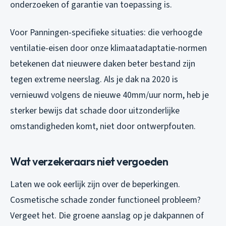
onderzoeken of garantie van toepassing is.
Voor Panningen-specifieke situaties: die verhoogde
ventilatie-eisen door onze klimaatadaptatie-normen
betekenen dat nieuwere daken beter bestand zijn
tegen extreme neerslag. Als je dak na 2020 is
vernieuwd volgens de nieuwe 40mm/uur norm, heb je
sterker bewijs dat schade door uitzonderlijke
omstandigheden komt, niet door ontwerpfouten.
Wat verzekeraars niet vergoeden
Laten we ook eerlijk zijn over de beperkingen.
Cosmetische schade zonder functioneel probleem?
Vergeet het. Die groene aanslag op je dakpannen of