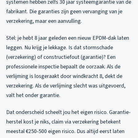
systemen hebben zelfs 30 jaar systeemgarantie van de
fabrikant. Die garanties zijn geen vervanging van je
verzekering, maar een aanvulling.
Stel: je hebt 8 jaar geleden een nieuw EPDM-dak laten
leggen. Nu krijg je lekkage. Is dat stormschade
(verzekering) of constructiefout (garantie)? Een
professionele inspectie bepaalt de oorzaak. Als de
verlijming is losgeraakt door windkracht 8, dekt de
verzekering. Als de verlijming slecht was uitgevoerd,
valt het onder garantie.
Dat onderscheid scheelt jou het eigen risico. Garantie-
herstel kost je niks, claim via verzekering betekent
meestal €250-500 eigen risico. Dus altijd eerst laten