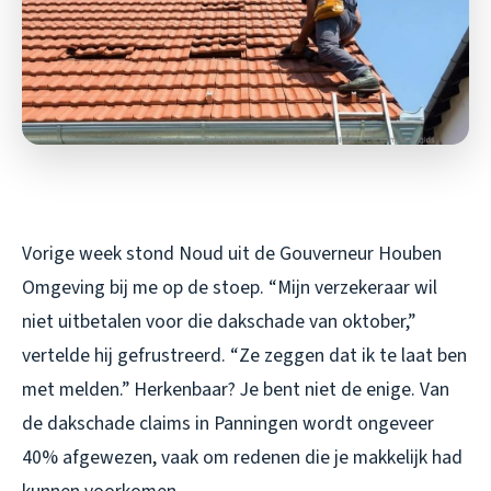
Vorige week stond Noud uit de Gouverneur Houben
Omgeving bij me op de stoep. “Mijn verzekeraar wil
niet uitbetalen voor die dakschade van oktober,”
vertelde hij gefrustreerd. “Ze zeggen dat ik te laat ben
met melden.” Herkenbaar? Je bent niet de enige. Van
de dakschade claims in Panningen wordt ongeveer
40% afgewezen, vaak om redenen die je makkelijk had