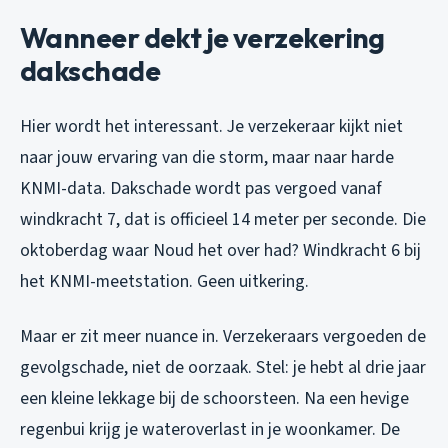
Wanneer dekt je verzekering
dakschade
Hier wordt het interessant. Je verzekeraar kijkt niet
naar jouw ervaring van die storm, maar naar harde
KNMI-data. Dakschade wordt pas vergoed vanaf
windkracht 7, dat is officieel 14 meter per seconde. Die
oktoberdag waar Noud het over had? Windkracht 6 bij
het KNMI-meetstation. Geen uitkering.
Maar er zit meer nuance in. Verzekeraars vergoeden de
gevolgschade
, niet de oorzaak. Stel: je hebt al drie jaar
een kleine lekkage bij de schoorsteen. Na een hevige
regenbui krijg je wateroverlast in je woonkamer. De