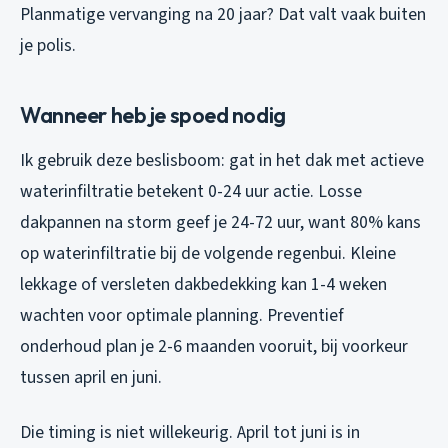
Planmatige vervanging na 20 jaar? Dat valt vaak buiten
je polis.
Wanneer heb je spoed nodig
Ik gebruik deze beslisboom: gat in het dak met actieve
waterinfiltratie betekent 0-24 uur actie. Losse
dakpannen na storm geef je 24-72 uur, want 80% kans
op waterinfiltratie bij de volgende regenbui. Kleine
lekkage of versleten dakbedekking kan 1-4 weken
wachten voor optimale planning. Preventief
onderhoud plan je 2-6 maanden vooruit, bij voorkeur
tussen april en juni.
Die timing is niet willekeurig. April tot juni is in