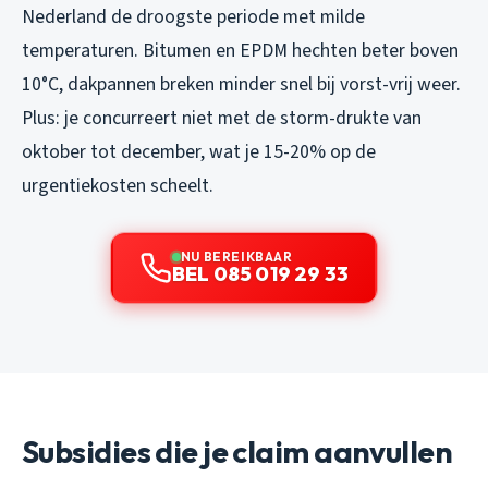
Nederland de droogste periode met milde
temperaturen. Bitumen en EPDM hechten beter boven
10°C, dakpannen breken minder snel bij vorst-vrij weer.
Plus: je concurreert niet met de storm-drukte van
oktober tot december, wat je 15-20% op de
urgentiekosten scheelt.
NU BEREIKBAAR
BEL 085 019 29 33
Subsidies die je claim aanvullen