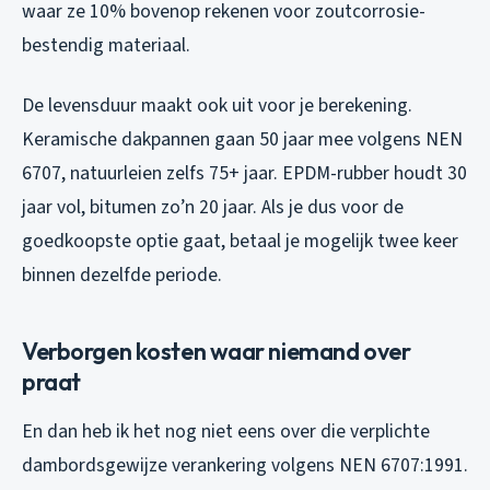
waar ze 10% bovenop rekenen voor zoutcorrosie-
bestendig materiaal.
De levensduur maakt ook uit voor je berekening.
Keramische dakpannen gaan 50 jaar mee volgens NEN
6707, natuurleien zelfs 75+ jaar. EPDM-rubber houdt 30
jaar vol, bitumen zo’n 20 jaar. Als je dus voor de
goedkoopste optie gaat, betaal je mogelijk twee keer
binnen dezelfde periode.
Verborgen kosten waar niemand over
praat
En dan heb ik het nog niet eens over die verplichte
dambordsgewijze verankering volgens NEN 6707:1991.