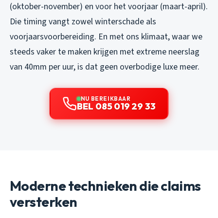
(oktober-november) en voor het voorjaar (maart-april).
Die timing vangt zowel winterschade als
voorjaarsvoorbereiding. En met ons klimaat, waar we
steeds vaker te maken krijgen met extreme neerslag
van 40mm per uur, is dat geen overbodige luxe meer.
NU BEREIKBAAR
BEL 085 019 29 33
Moderne technieken die claims
versterken