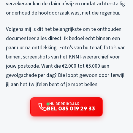
verzekeraar kan de claim afwijzen omdat achterstallig
onderhoud de hoofdoorzaak was, niet die regenbui.
Volgens mij is dit het belangrijkste om te onthouden:
documenteer alles
direct
. Ik bedoel echt binnen een
paar uur na ontdekking. Foto’s van buitenaf, foto’s van
binnen, screenshots van het KNMI-weerarchief voor
jouw postcode. Want die €2.000 tot €5.000 aan
gevolgschade per dag? Die loopt gewoon door terwijl
jij aan het twijfelen bent of je moet bellen.
NU BEREIKBAAR
BEL 085 019 29 33