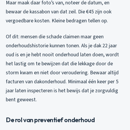
Maar maak daar foto’s van, noteer de datum, en
bewaar de kassabon van dat zeil. Die €45 zijn ook
vergoedbare kosten. Kleine bedragen tellen op.
Of dit: mensen die schade claimen maar geen
onderhoudshistorie kunnen tonen. Als je dak 22 jaar
oud is en je hebt nooit onderhoud laten doen, wordt
het lastig om te bewijzen dat die lekkage door de
storm kwam en niet door veroudering. Bewaar altijd
facturen van dakonderhoud. Minimaal één keer per 5
jaar laten inspecteren is het bewijs dat je zorgvuldig
bent geweest.
De rol van preventief onderhoud