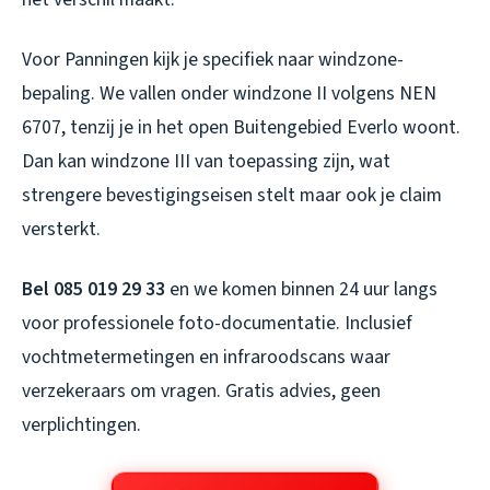
Voor Panningen kijk je specifiek naar windzone-
bepaling. We vallen onder windzone II volgens NEN
6707, tenzij je in het open Buitengebied Everlo woont.
Dan kan windzone III van toepassing zijn, wat
strengere bevestigingseisen stelt maar ook je claim
versterkt.
Bel 085 019 29 33
en we komen binnen 24 uur langs
voor professionele foto-documentatie. Inclusief
vochtmetermetingen en infraroodscans waar
verzekeraars om vragen. Gratis advies, geen
verplichtingen.