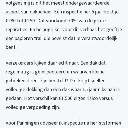
Volgens mij is dit het meest ondergewaardeerde
aspect van dakbeheer. Eén inspectie per 5 jaar kost je
€180 tot €250. Dat voorkomt 70% van de grote
reparaties. En belangrijker voor dit verhaal: het geeft je
een papieren trail die bewijst dat je verantwoordelijk
bent.
Verzekeraars kijken daar echt naar. Een dak dat
regelmatig is geïnspecteerd en waarvan kleine
gebreken direct zijn hersteld? Dat krijgt sneller
volledige dekking dan een dak waar 15 jaar niks aan is
gedaan. Het verschil kan €1.500 eigen risico versus
volledige vergoeding zijn.
Voor Panningen adviseer ik inspectie na herfststormen