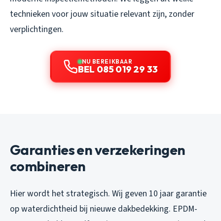
technieken voor jouw situatie relevant zijn, zonder
verplichtingen.
NU BEREIKBAAR
BEL 085 019 29 33
Garanties en verzekeringen
combineren
Hier wordt het strategisch. Wij geven 10 jaar garantie
op waterdichtheid bij nieuwe dakbedekking. EPDM-