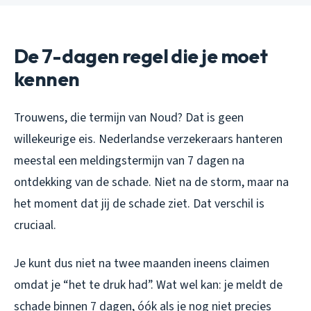
De 7-dagen regel die je moet
kennen
Trouwens, die termijn van Noud? Dat is geen
willekeurige eis. Nederlandse verzekeraars hanteren
meestal een meldingstermijn van 7 dagen na
ontdekking van de schade. Niet na de storm, maar na
het moment dat jij de schade ziet. Dat verschil is
cruciaal.
Je kunt dus niet na twee maanden ineens claimen
omdat je “het te druk had”. Wat wel kan: je meldt de
schade binnen 7 dagen, óók als je nog niet precies