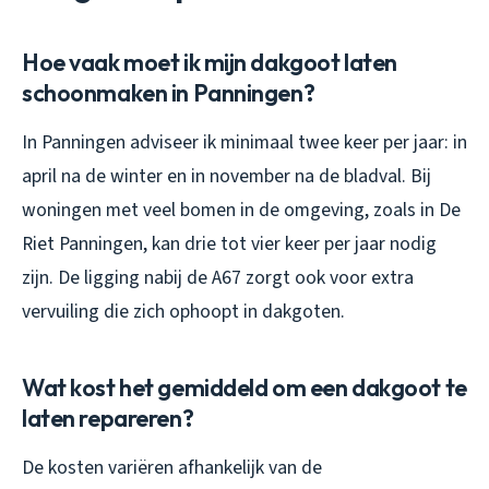
Hoe vaak moet ik mijn dakgoot laten
schoonmaken in Panningen?
In Panningen adviseer ik minimaal twee keer per jaar: in
april na de winter en in november na de bladval. Bij
woningen met veel bomen in de omgeving, zoals in De
Riet Panningen, kan drie tot vier keer per jaar nodig
zijn. De ligging nabij de A67 zorgt ook voor extra
vervuiling die zich ophoopt in dakgoten.
Wat kost het gemiddeld om een dakgoot te
laten repareren?
De kosten variëren afhankelijk van de