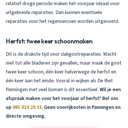
relatief droge periode maken het voorjaar ideaal voor
uitgebreide reparaties. Dan kunnen eventuele
reparaties voor het regenseizoen worden uitgevoerd.
Herfst: twee keer schoonmaken
Dit is de drukste tijd voor dakgootreparaties. Wacht
niet tot alle bladeren zijn gevallen, maar maak de goot
twee keer schoon, één keer halverwege de herfst en
één keer aan het einde. Vooral in wijken als De Riet
Panningen met veel bomen is dit essentieel.
Wil je een
afspraak maken voor het voorjaar of herfst? Bel ons
op
085 019 29 33
. Geen voorrijkosten in Panningen en
directe omgeving.