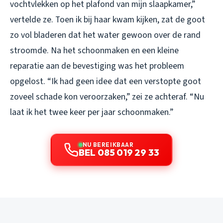
vochtvlekken op het plafond van mijn slaapkamer,”
vertelde ze. Toen ik bij haar kwam kijken, zat de goot
zo vol bladeren dat het water gewoon over de rand
stroomde. Na het schoonmaken en een kleine
reparatie aan de bevestiging was het probleem
opgelost. “Ik had geen idee dat een verstopte goot
zoveel schade kon veroorzaken,” zei ze achteraf. “Nu
laat ik het twee keer per jaar schoonmaken.”
NU BEREIKBAAR
BEL 085 019 29 33