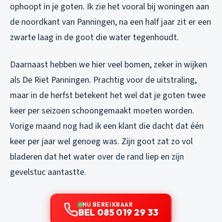
ophoopt in je goten. Ik zie het vooral bij woningen aan
de noordkant van Panningen, na een half jaar zit er een
zwarte laag in de goot die water tegenhoudt.
Daarnaast hebben we hier veel bomen, zeker in wijken
als De Riet Panningen. Prachtig voor de uitstraling,
maar in de herfst betekent het wel dat je goten twee
keer per seizoen schoongemaakt moeten worden.
Vorige maand nog had ik een klant die dacht dat één
keer per jaar wel genoeg was. Zijn goot zat zo vol
bladeren dat het water over de rand liep en zijn
gevelstuc aantastte.
NU BEREIKBAAR
BEL 085 019 29 33