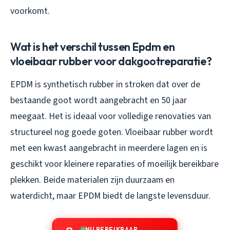
voorkomt.
Wat is het verschil tussen Epdm en
vloeibaar rubber voor dakgootreparatie?
EPDM is synthetisch rubber in stroken dat over de
bestaande goot wordt aangebracht en 50 jaar
meegaat. Het is ideaal voor volledige renovaties van
structureel nog goede goten. Vloeibaar rubber wordt
met een kwast aangebracht in meerdere lagen en is
geschikt voor kleinere reparaties of moeilijk bereikbare
plekken. Beide materialen zijn duurzaam en
waterdicht, maar EPDM biedt de langste levensduur.
NU BEREIKBAAR