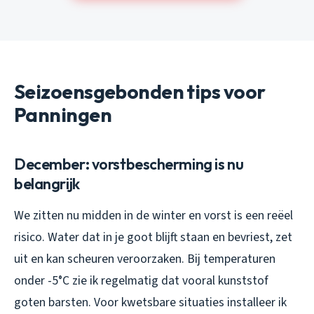
Seizoensgebonden tips voor
Panningen
December: vorstbescherming is nu
belangrijk
We zitten nu midden in de winter en vorst is een reëel
risico. Water dat in je goot blijft staan en bevriest, zet
uit en kan scheuren veroorzaken. Bij temperaturen
onder -5°C zie ik regelmatig dat vooral kunststof
goten barsten. Voor kwetsbare situaties installeer ik