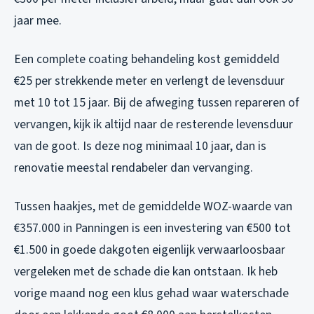
jaar mee.
Een complete coating behandeling kost gemiddeld
€25 per strekkende meter en verlengt de levensduur
met 10 tot 15 jaar. Bij de afweging tussen repareren of
vervangen, kijk ik altijd naar de resterende levensduur
van de goot. Is deze nog minimaal 10 jaar, dan is
renovatie meestal rendabeler dan vervanging.
Tussen haakjes, met de gemiddelde WOZ-waarde van
€357.000 in Panningen is een investering van €500 tot
€1.500 in goede dakgoten eigenlijk verwaarloosbaar
vergeleken met de schade die kan ontstaan. Ik heb
vorige maand nog een klus gehad waar waterschade