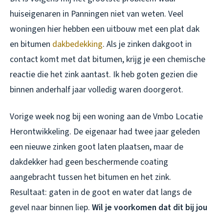
huiseigenaren in Panningen niet van weten. Veel
woningen hier hebben een uitbouw met een plat dak
en bitumen
dakbedekking
. Als je zinken dakgoot in
contact komt met dat bitumen, krijg je een chemische
reactie die het zink aantast. Ik heb goten gezien die
binnen anderhalf jaar volledig waren doorgerot.
Vorige week nog bij een woning aan de Vmbo Locatie
Herontwikkeling. De eigenaar had twee jaar geleden
een nieuwe zinken goot laten plaatsen, maar de
dakdekker had geen beschermende coating
aangebracht tussen het bitumen en het zink.
Resultaat: gaten in de goot en water dat langs de
gevel naar binnen liep.
Wil je voorkomen dat dit bij jou