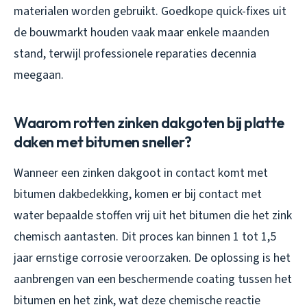
materialen worden gebruikt. Goedkope quick-fixes uit
de bouwmarkt houden vaak maar enkele maanden
stand, terwijl professionele reparaties decennia
meegaan.
Waarom rotten zinken dakgoten bij platte
daken met bitumen sneller?
Wanneer een zinken dakgoot in contact komt met
bitumen dakbedekking, komen er bij contact met
water bepaalde stoffen vrij uit het bitumen die het zink
chemisch aantasten. Dit proces kan binnen 1 tot 1,5
jaar ernstige corrosie veroorzaken. De oplossing is het
aanbrengen van een beschermende coating tussen het
bitumen en het zink, wat deze chemische reactie