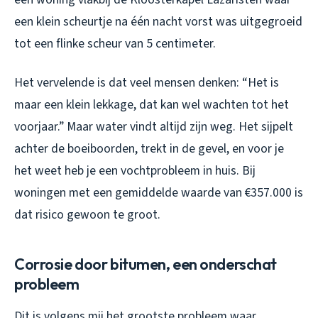
een klein scheurtje na één nacht vorst was uitgegroeid
tot een flinke scheur van 5 centimeter.
Het vervelende is dat veel mensen denken: “Het is
maar een klein lekkage, dat kan wel wachten tot het
voorjaar.” Maar water vindt altijd zijn weg. Het sijpelt
achter de boeiboorden, trekt in de gevel, en voor je
het weet heb je een vochtprobleem in huis. Bij
woningen met een gemiddelde waarde van €357.000 is
dat risico gewoon te groot.
Corrosie door bitumen, een onderschat
probleem
Dit is volgens mij het grootste probleem waar