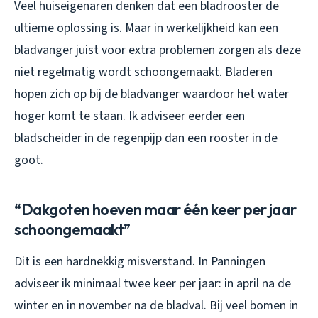
Veel huiseigenaren denken dat een bladrooster de
ultieme oplossing is. Maar in werkelijkheid kan een
bladvanger juist voor extra problemen zorgen als deze
niet regelmatig wordt schoongemaakt. Bladeren
hopen zich op bij de bladvanger waardoor het water
hoger komt te staan. Ik adviseer eerder een
bladscheider in de regenpijp dan een rooster in de
goot.
“Dakgoten hoeven maar één keer per jaar
schoongemaakt”
Dit is een hardnekkig misverstand. In Panningen
adviseer ik minimaal twee keer per jaar: in april na de
winter en in november na de bladval. Bij veel bomen in