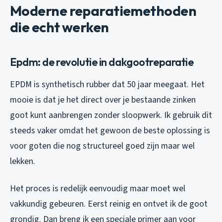
Moderne reparatiemethoden
die echt werken
Epdm: de revolutie in dakgootreparatie
EPDM is synthetisch rubber dat 50 jaar meegaat. Het
mooie is dat je het direct over je bestaande zinken
goot kunt aanbrengen zonder sloopwerk. Ik gebruik dit
steeds vaker omdat het gewoon de beste oplossing is
voor goten die nog structureel goed zijn maar wel
lekken.
Het proces is redelijk eenvoudig maar moet wel
vakkundig gebeuren. Eerst reinig en ontvet ik de goot
grondig. Dan breng ik een speciale primer aan voor