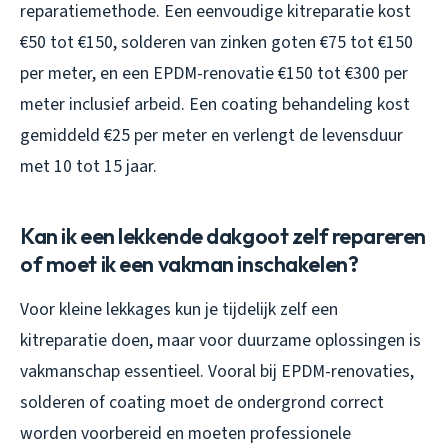
reparatiemethode. Een eenvoudige kitreparatie kost
€50 tot €150, solderen van zinken goten €75 tot €150
per meter, en een EPDM-renovatie €150 tot €300 per
meter inclusief arbeid. Een coating behandeling kost
gemiddeld €25 per meter en verlengt de levensduur
met 10 tot 15 jaar.
Kan ik een lekkende dakgoot zelf repareren
of moet ik een vakman inschakelen?
Voor kleine lekkages kun je tijdelijk zelf een
kitreparatie doen, maar voor duurzame oplossingen is
vakmanschap essentieel. Vooral bij EPDM-renovaties,
solderen of coating moet de ondergrond correct
worden voorbereid en moeten professionele