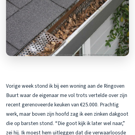
Vorige week stond ik bij een woning aan de Ringoven
Buurt waar de eigenaar me vol trots vertelde over zijn
recent gerenoveerde keuken van €25.000. Prachtig
werk, maar boven zijn hoofd zag ik een zinken dakgoot
die op barsten stond. “Die goot kijk ik later wel naar,”
zei hij. Ik moest hem uitleggen dat die verwaarloosde