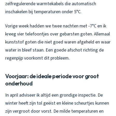
zelfregulerende warmtekabels die automatisch
inschakelen bij temperaturen onder 5°C.
Vorige week hadden we twee nachten met -7°C en ik
kreeg vier telefoontjes over gebarsten goten. Allemaal
kunststof goten die niet goed waren afgeheld en waar
water in bleef staan. Een goede afschot richting de
regenpijp voorkomt dit probleem.
Voorjaar: de ideale periode voor groot
onderhoud
In april adviseer ik altijd een grondige inspectie. De
winter heeft zijn tol geëist en kleine scheurtjes kunnen
zijn vergroot door vorst. De milde temperaturen en