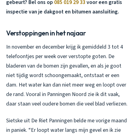
gebeurt? Bel ons op
085 019 29 33
voor een gratis
inspectie van je dakgoot en bitumen aansluiting.
Verstoppingen in het najaar
In november en december krijg ik gemiddeld 3 tot 4
telefoontjes per week over verstopte goten. De
bladeren van de bomen zijn gevallen, en als je goot
niet tijdig wordt schoongemaakt, ontstaat er een
dam. Het water kan dan niet meer weg en loopt over
de rand. Vooral in Panningen Noord zie ik dit vaak,
daar staan veel oudere bomen die veel blad verliezen.
Sietske uit De Riet Panningen belde me vorige maand
in paniek. “Er loopt water langs mijn gevel en ik zie