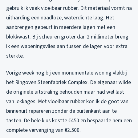
gebruik ik vaak vloeibaar rubber. Dit materiaal vormt na
uitharding een naadloze, waterdichte laag. Het
aanbrengen gebeurt in meerdere lagen met een
blokkwast. Bij scheuren groter dan 2 millimeter breng
ik een wapeningsvlies aan tussen de lagen voor extra
sterkte.
Vorige week nog bij een monumentale woning vlakbij
het Ringoven Steenfabriek Complex. De eigenaar wilde
de originele uitstraling behouden maar had wel last
van lekkages. Met vloeibaar rubber kon ik de goot van
binnenuit repareren zonder de buitenkant aan te
tasten. De hele klus kostte €450 en bespaarde hem een
complete vervanging van €2.500.