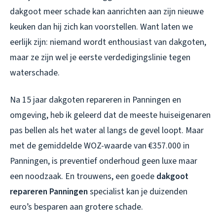
dakgoot meer schade kan aanrichten aan zijn nieuwe
keuken dan hij zich kan voorstellen. Want laten we
eerlijk zijn: niemand wordt enthousiast van dakgoten,
maar ze zijn wel je eerste verdedigingslinie tegen
waterschade.
Na 15 jaar dakgoten repareren in Panningen en
omgeving, heb ik geleerd dat de meeste huiseigenaren
pas bellen als het water al langs de gevel loopt. Maar
met de gemiddelde WOZ-waarde van €357.000 in
Panningen, is preventief onderhoud geen luxe maar
een noodzaak. En trouwens, een goede
dakgoot
repareren Panningen
specialist kan je duizenden
euro’s besparen aan grotere schade.