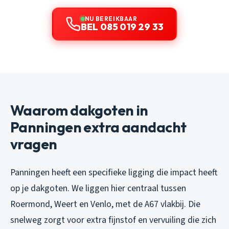
NU BEREIKBAAR
BEL 085 019 29 33
Waarom dakgoten in
Panningen extra aandacht
vragen
Panningen heeft een specifieke ligging die impact heeft
op je dakgoten. We liggen hier centraal tussen
Roermond, Weert en Venlo, met de A67 vlakbij. Die
snelweg zorgt voor extra fijnstof en vervuiling die zich