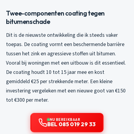
Twee-componenten coating tegen
bitumenschade
Dit is de nieuwste ontwikkeling die ik steeds vaker
toepas. De coating vormt een beschermende barrière
tussen het zink en agressieve stoffen uit bitumen.
Vooral bij woningen met een uitbouw is dit essentieel.
De coating houdt 10 tot 15 jaar mee en kost
gemiddeld €25 per strekkende meter. Een kleine
investering vergeleken met een nieuwe goot van €150
tot €300 per meter.
NU BEREIKBAAR
BEL 085 019 29 33