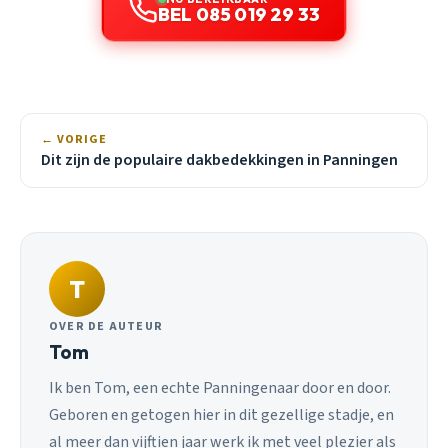
BEL 085 019 29 33
← VORIGE
Dit zijn de populaire dakbedekkingen in Panningen
T
OVER DE AUTEUR
Tom
Ik ben Tom, een echte Panningenaar door en door.
Geboren en getogen hier in dit gezellige stadje, en
al meer dan vijftien jaar werk ik met veel plezier als