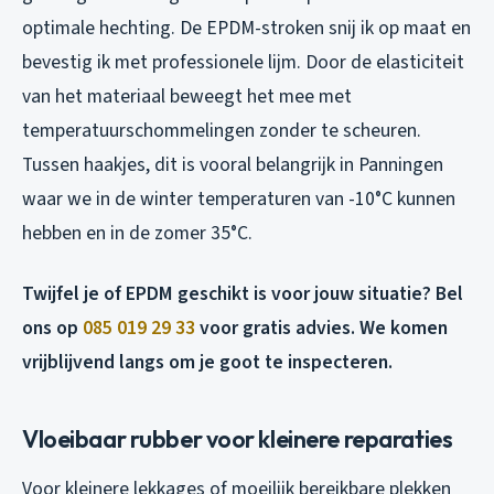
optimale hechting. De EPDM-stroken snij ik op maat en
bevestig ik met professionele lijm. Door de elasticiteit
van het materiaal beweegt het mee met
temperatuurschommelingen zonder te scheuren.
Tussen haakjes, dit is vooral belangrijk in Panningen
waar we in de winter temperaturen van -10°C kunnen
hebben en in de zomer 35°C.
Twijfel je of EPDM geschikt is voor jouw situatie? Bel
ons op
085 019 29 33
voor gratis advies. We komen
vrijblijvend langs om je goot te inspecteren.
Vloeibaar rubber voor kleinere reparaties
Voor kleinere lekkages of moeilijk bereikbare plekken