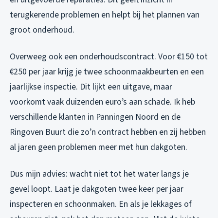
terugkerende problemen en helpt bij het plannen van
groot onderhoud.
Overweeg ook een onderhoudscontract. Voor €150 tot
€250 per jaar krijg je twee schoonmaakbeurten en een
jaarlijkse inspectie. Dit lijkt een uitgave, maar
voorkomt vaak duizenden euro’s aan schade. Ik heb
verschillende klanten in Panningen Noord en de
Ringoven Buurt die zo’n contract hebben en zij hebben
al jaren geen problemen meer met hun dakgoten.
Dus mijn advies: wacht niet tot het water langs je
gevel loopt. Laat je dakgoten twee keer per jaar
inspecteren en schoonmaken. En als je lekkages of