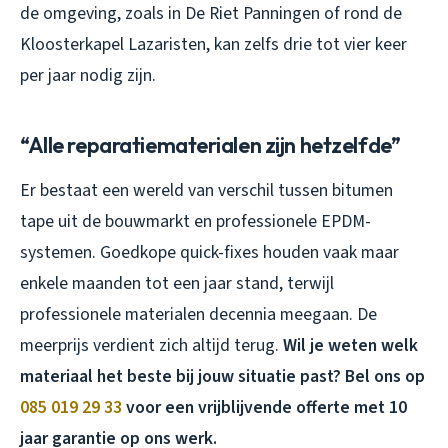
de omgeving, zoals in De Riet Panningen of rond de
Kloosterkapel Lazaristen, kan zelfs drie tot vier keer
per jaar nodig zijn.
“Alle reparatiematerialen zijn hetzelfde”
Er bestaat een wereld van verschil tussen bitumen
tape uit de bouwmarkt en professionele EPDM-
systemen. Goedkope quick-fixes houden vaak maar
enkele maanden tot een jaar stand, terwijl
professionele materialen decennia meegaan. De
meerprijs verdient zich altijd terug.
Wil je weten welk
materiaal het beste bij jouw situatie past? Bel ons op
085 019 29 33
voor een vrijblijvende offerte met 10
jaar garantie op ons werk.