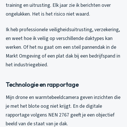
training en uitrusting. Elk jaar zie ik berichten over
ongelukken. Het is het risico niet waard.
Ik heb professionele veiligheidsuitrusting, verzekering,
en weet hoe ik veilig op verschillende daktypes kan
werken. Of het nu gaat om een steil pannendak in de
Markt Omgeving of een plat dak bij een bedrijfspand in
het industriegebied.
Technologie en rapportage
Mijn drone en warmtebeeldcamera geven inzichten die
je met het blote oog niet krijgt. En de digitale
rapportage volgens NEN 2767 geeft je een objectief
beeld van de staat van je dak.