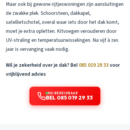
Maar ook bij gewone rijtjeswoningen zijn aansluitingen
de zwakke plek. Schoorsteen, dakkapel,
satellietschotel, overal waar iets door het dak komt,
moet je extra opletten. Kitvoegen verouderen door
UV-straling en temperatuurwisselingen. Na vijf à zes
jaar is vervanging vaak nodig.
Wil je zekerheid over je dak? Bel
085 019 29 33
voor
vrijblijvend advies
NU BEREIKBAAR
BEL 085 019 29 33