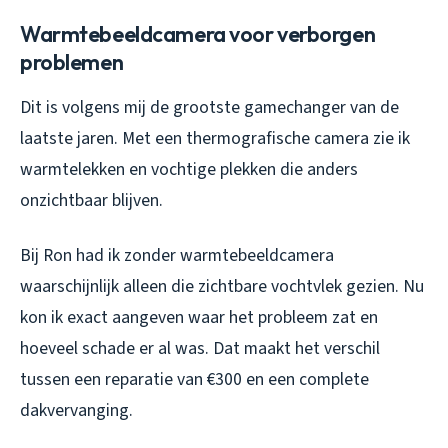
Warmtebeeldcamera voor verborgen
problemen
Dit is volgens mij de grootste gamechanger van de
laatste jaren. Met een thermografische camera zie ik
warmtelekken en vochtige plekken die anders
onzichtbaar blijven.
Bij Ron had ik zonder warmtebeeldcamera
waarschijnlijk alleen die zichtbare vochtvlek gezien. Nu
kon ik exact aangeven waar het probleem zat en
hoeveel schade er al was. Dat maakt het verschil
tussen een reparatie van €300 en een complete
dakvervanging.