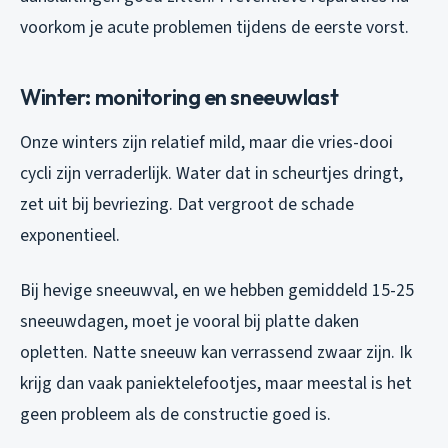
voorkom je acute problemen tijdens de eerste vorst.
Winter: monitoring en sneeuwlast
Onze winters zijn relatief mild, maar die vries-dooi
cycli zijn verraderlijk. Water dat in scheurtjes dringt,
zet uit bij bevriezing. Dat vergroot de schade
exponentieel.
Bij hevige sneeuwval, en we hebben gemiddeld 15-25
sneeuwdagen, moet je vooral bij platte daken
opletten. Natte sneeuw kan verrassend zwaar zijn. Ik
krijg dan vaak paniektelefootjes, maar meestal is het
geen probleem als de constructie goed is.