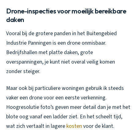
Drone-inspecties voor moeilijk bereikbare
daken
Vooral bij de grotere panden in het Buitengebied
Industrie Panningen is een drone onmisbaar.
Bedrijfshallen met platte daken, grote
overspanningen, je kunt niet overal veilig komen
zonder steiger.
Maar ook bij particuliere woningen gebruik ik steeds
vaker een drone voor een eerste verkenning.
Hoogresolutie foto’s geven meer detail dan je met het
blote oog vanaf een ladder ziet. En het scheelt tijd,
wat zich vertaalt in lagere
kosten
voor de klant.