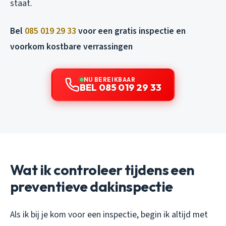
staat.
Bel
085 019 29 33
voor een gratis inspectie en
voorkom kostbare verrassingen
NU BEREIKBAAR
BEL 085 019 29 33
Wat ik controleer tijdens een
preventieve dakinspectie
Als ik bij je kom voor een inspectie, begin ik altijd met