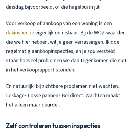
dinsdag bijvoorbeeld, of die hagelbui in juli.
Voor verkoop of aankoop van een woning is een
dakinspectie
eigenlijk onmisbaar. Bij de WOZ-waarden
die we hier hebben, wil je geen verrassingen. Ik doe
regelmatig aankoopinspecties, en je zou versteld
staan hoeveel problemen we dan tegenkomen die niet
in het verkooprapport stonden.
En natuurlijk: bij zichtbare problemen niet wachten.
Lekkage? Losse pannen? Bel direct. Wachten maakt
het alleen maar duurder.
Zelf controleren tussen inspecties