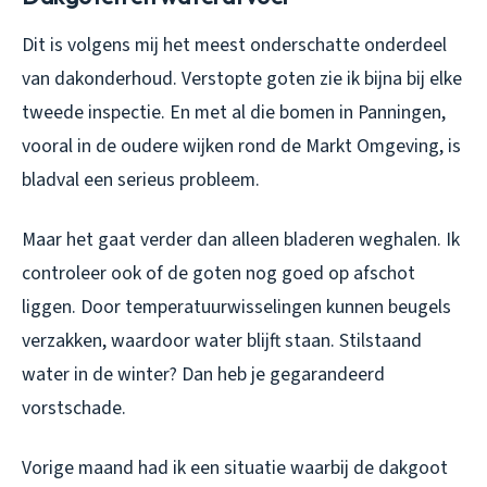
Dit is volgens mij het meest onderschatte onderdeel
van dakonderhoud. Verstopte goten zie ik bijna bij elke
tweede inspectie. En met al die bomen in Panningen,
vooral in de oudere wijken rond de Markt Omgeving, is
bladval een serieus probleem.
Maar het gaat verder dan alleen bladeren weghalen. Ik
controleer ook of de goten nog goed op afschot
liggen. Door temperatuurwisselingen kunnen beugels
verzakken, waardoor water blijft staan. Stilstaand
water in de winter? Dan heb je gegarandeerd
vorstschade.
Vorige maand had ik een situatie waarbij de dakgoot