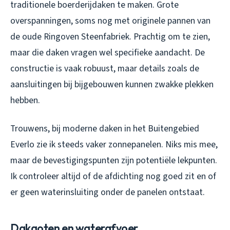
traditionele boerderijdaken te maken. Grote
overspanningen, soms nog met originele pannen van
de oude Ringoven Steenfabriek. Prachtig om te zien,
maar die daken vragen wel specifieke aandacht. De
constructie is vaak robuust, maar details zoals de
aansluitingen bij bijgebouwen kunnen zwakke plekken
hebben.
Trouwens, bij moderne daken in het Buitengebied
Everlo zie ik steeds vaker zonnepanelen. Niks mis mee,
maar de bevestigingspunten zijn potentiële lekpunten.
Ik controleer altijd of de afdichting nog goed zit en of
er geen waterinsluiting onder de panelen ontstaat.
Dakgoten en waterafvoer