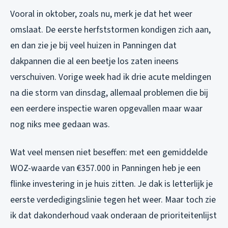
Vooral in oktober, zoals nu, merk je dat het weer
omslaat. De eerste herfststormen kondigen zich aan,
en dan zie je bij veel huizen in Panningen dat
dakpannen die al een beetje los zaten ineens
verschuiven. Vorige week had ik drie acute meldingen
na die storm van dinsdag, allemaal problemen die bij
een eerdere inspectie waren opgevallen maar waar
nog niks mee gedaan was.
Wat veel mensen niet beseffen: met een gemiddelde
WOZ-waarde van €357.000 in Panningen heb je een
flinke investering in je huis zitten. Je dak is letterlijk je
eerste verdedigingslinie tegen het weer. Maar toch zie
ik dat dakonderhoud vaak onderaan de prioriteitenlijst