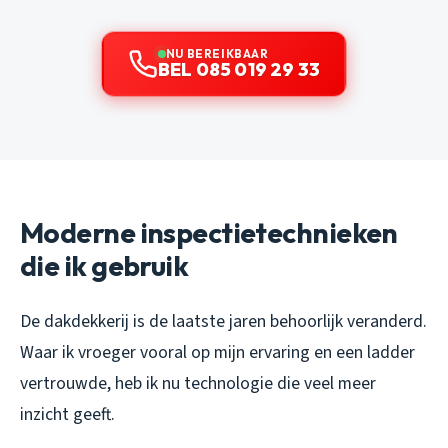
NU BEREIKBAAR
BEL 085 019 29 33
Moderne inspectietechnieken
die ik gebruik
De dakdekkerij is de laatste jaren behoorlijk veranderd.
Waar ik vroeger vooral op mijn ervaring en een ladder
vertrouwde, heb ik nu technologie die veel meer
inzicht geeft.