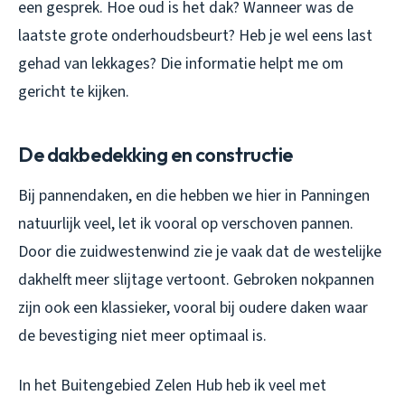
een gesprek. Hoe oud is het dak? Wanneer was de
laatste grote onderhoudsbeurt? Heb je wel eens last
gehad van lekkages? Die informatie helpt me om
gericht te kijken.
De dakbedekking en constructie
Bij pannendaken, en die hebben we hier in Panningen
natuurlijk veel, let ik vooral op verschoven pannen.
Door die zuidwestenwind zie je vaak dat de westelijke
dakhelft meer slijtage vertoont. Gebroken nokpannen
zijn ook een klassieker, vooral bij oudere daken waar
de bevestiging niet meer optimaal is.
In het Buitengebied Zelen Hub heb ik veel met