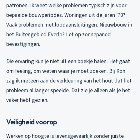
patronen. Ik weet welke problemen typisch zijn voor
bepaalde bouwperiodes. Woningen uit de jaren ’70?
Vaak problemen met loodaansluitingen. Nieuwbouw in
het Buitengebied Everlo? Let op zonnepaneel
bevestigingen.
Die ervaring kun je niet uit een boekje halen. Het gaat
om feeling, om weten waar je moet zoeken. Bij Ron
zag ik meteen aan de verkleuring van het hout dat het
probleem al langer speelde. Dat zie je alleen als je het
vaker hebt gezien.
Veiligheid voorop
Werken op hoogte is levensgevaarlijk zonder juiste