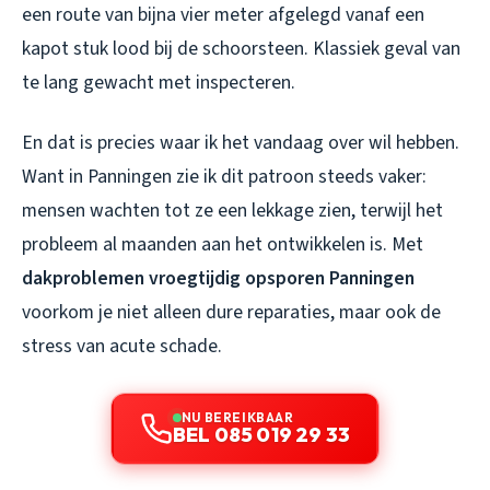
een route van bijna vier meter afgelegd vanaf een
kapot stuk lood bij de schoorsteen. Klassiek geval van
te lang gewacht met inspecteren.
En dat is precies waar ik het vandaag over wil hebben.
Want in Panningen zie ik dit patroon steeds vaker:
mensen wachten tot ze een lekkage zien, terwijl het
probleem al maanden aan het ontwikkelen is. Met
dakproblemen vroegtijdig opsporen Panningen
voorkom je niet alleen dure reparaties, maar ook de
stress van acute schade.
NU BEREIKBAAR
BEL 085 019 29 33