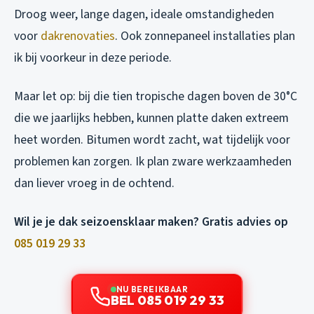
Droog weer, lange dagen, ideale omstandigheden
voor
dakrenovaties
. Ook zonnepaneel installaties plan
ik bij voorkeur in deze periode.
Maar let op: bij die tien tropische dagen boven de 30°C
die we jaarlijks hebben, kunnen platte daken extreem
heet worden. Bitumen wordt zacht, wat tijdelijk voor
problemen kan zorgen. Ik plan zware werkzaamheden
dan liever vroeg in de ochtend.
Wil je je dak seizoensklaar maken? Gratis advies op
085 019 29 33
NU BEREIKBAAR
BEL 085 019 29 33