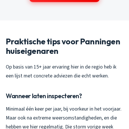
Praktische tips voor Panningen
huiseigenaren
Op basis van 15+ jaar ervaring hier in de regio heb ik
een lijst met concrete adviezen die echt werken.
Wanneer laten inspecteren?
Minimaal één keer per jaar, bij voorkeur in het voorjaar.
Maar ook na extreme weersomstandigheden, en die
hebben we hier regelmatig. Die storm vorige week