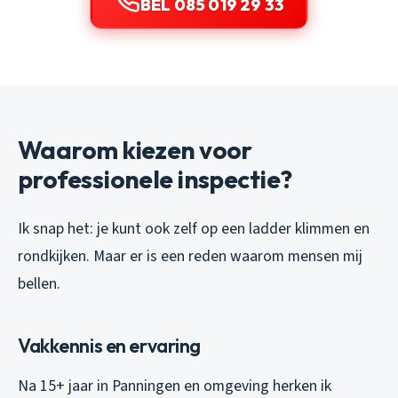
BEL 085 019 29 33
Waarom kiezen voor
professionele inspectie?
Ik snap het: je kunt ook zelf op een ladder klimmen en
rondkijken. Maar er is een reden waarom mensen mij
bellen.
Vakkennis en ervaring
Na 15+ jaar in Panningen en omgeving herken ik