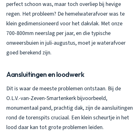
perfect schoon was, maar toch overliep bij hevige
regen. Het probleem? De hemelwaterafvoer was te
klein gedimensioneerd voor het dakvlak. Met onze
700-800mm neerslag per jaar, en die typische
onweersbuien in juli-augustus, moet je waterafvoer
goed berekend zijn.
Aansluitingen en loodwerk
Dit is waar de meeste problemen ontstaan. Bij de
O.L.V.-van-Zeven-Smartenkerk bijvoorbeeld,
monumentaal pand, prachtig dak, zijn de aansluitingen
rond de torenspits cruciaal. Een klein scheurtje in het
lood daar kan tot grote problemen leiden.