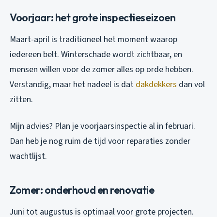
Voorjaar: het grote inspectieseizoen
Maart-april is traditioneel het moment waarop
iedereen belt. Winterschade wordt zichtbaar, en
mensen willen voor de zomer alles op orde hebben.
Verstandig, maar het nadeel is dat
dakdekkers
dan vol
zitten.
Mijn advies? Plan je voorjaarsinspectie al in februari.
Dan heb je nog ruim de tijd voor reparaties zonder
wachtlijst.
Zomer: onderhoud en renovatie
Juni tot augustus is optimaal voor grote projecten.