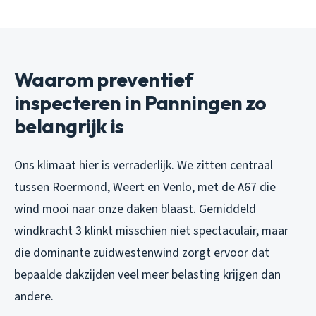
Waarom preventief
inspecteren in Panningen zo
belangrijk is
Ons klimaat hier is verraderlijk. We zitten centraal
tussen Roermond, Weert en Venlo, met de A67 die
wind mooi naar onze daken blaast. Gemiddeld
windkracht 3 klinkt misschien niet spectaculair, maar
die dominante zuidwestenwind zorgt ervoor dat
bepaalde dakzijden veel meer belasting krijgen dan
andere.