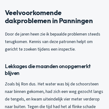
Veelvoorkomende
dakproblemen in Panningen
Door de jaren heen zie ik bepaalde problemen steeds
terugkomen. Kennis van deze patronen helpt om
gericht te zoeken tijdens een inspectie.
Lekkages die maanden onopgemerkt
blijven
Zoals bij Ron dus. Het water was bij de schoorsteen
naar binnen gekomen, had zich een weg gezocht langs
de tengels, en kwam uiteindelijk vier meter verderop
naar buiten. Tegen die tijd had het al flinke schade