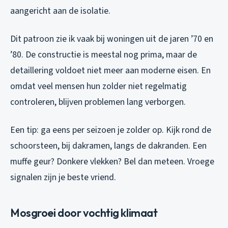
aangericht aan de isolatie.
Dit patroon zie ik vaak bij woningen uit de jaren ’70 en
’80. De constructie is meestal nog prima, maar de
detaillering voldoet niet meer aan moderne eisen. En
omdat veel mensen hun zolder niet regelmatig
controleren, blijven problemen lang verborgen.
Een tip: ga eens per seizoen je zolder op. Kijk rond de
schoorsteen, bij dakramen, langs de dakranden. Een
muffe geur? Donkere vlekken? Bel dan meteen. Vroege
signalen zijn je beste vriend.
Mosgroei door vochtig klimaat