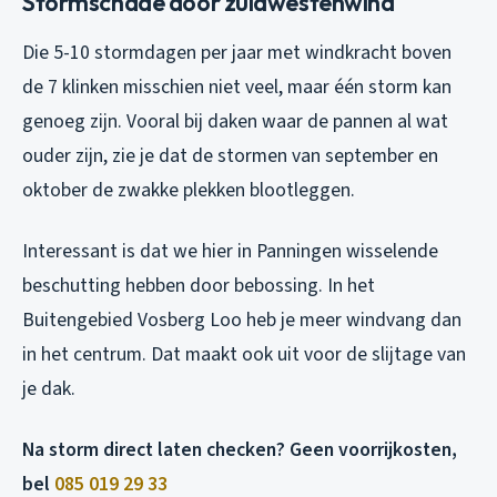
Stormschade door zuidwestenwind
Die 5-10 stormdagen per jaar met windkracht boven
de 7 klinken misschien niet veel, maar één storm kan
genoeg zijn. Vooral bij daken waar de pannen al wat
ouder zijn, zie je dat de stormen van september en
oktober de zwakke plekken blootleggen.
Interessant is dat we hier in Panningen wisselende
beschutting hebben door bebossing. In het
Buitengebied Vosberg Loo heb je meer windvang dan
in het centrum. Dat maakt ook uit voor de slijtage van
je dak.
Na storm direct laten checken? Geen voorrijkosten,
bel
085 019 29 33