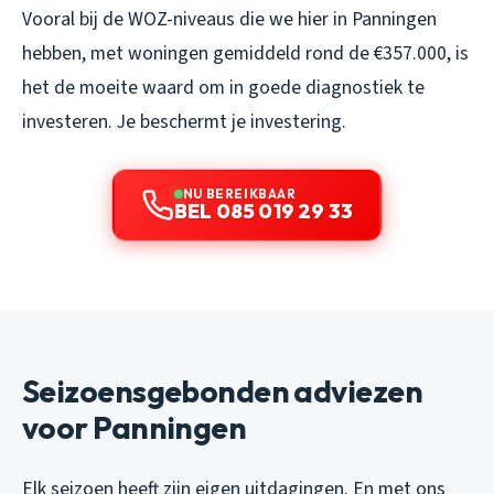
Vooral bij de WOZ-niveaus die we hier in Panningen
hebben, met woningen gemiddeld rond de €357.000, is
het de moeite waard om in goede diagnostiek te
investeren. Je beschermt je investering.
NU BEREIKBAAR
BEL 085 019 29 33
Seizoensgebonden adviezen
voor Panningen
Elk seizoen heeft zijn eigen uitdagingen. En met ons