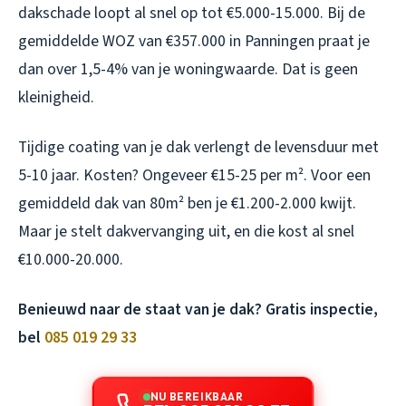
dakschade loopt al snel op tot €5.000-15.000. Bij de
gemiddelde WOZ van €357.000 in Panningen praat je
dan over 1,5-4% van je woningwaarde. Dat is geen
kleinigheid.
Tijdige coating van je dak verlengt de levensduur met
5-10 jaar. Kosten? Ongeveer €15-25 per m². Voor een
gemiddeld dak van 80m² ben je €1.200-2.000 kwijt.
Maar je stelt dakvervanging uit, en die kost al snel
€10.000-20.000.
Benieuwd naar de staat van je dak? Gratis inspectie,
bel
085 019 29 33
NU BEREIKBAAR