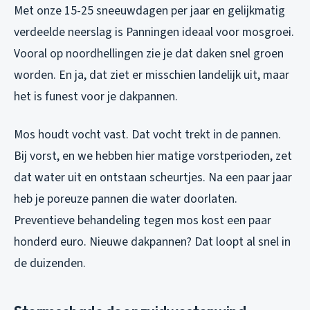
Met onze 15-25 sneeuwdagen per jaar en gelijkmatig
verdeelde neerslag is Panningen ideaal voor mosgroei.
Vooral op noordhellingen zie je dat daken snel groen
worden. En ja, dat ziet er misschien landelijk uit, maar
het is funest voor je dakpannen.
Mos houdt vocht vast. Dat vocht trekt in de pannen.
Bij vorst, en we hebben hier matige vorstperioden, zet
dat water uit en ontstaan scheurtjes. Na een paar jaar
heb je poreuze pannen die water doorlaten.
Preventieve behandeling tegen mos kost een paar
honderd euro. Nieuwe dakpannen? Dat loopt al snel in
de duizenden.