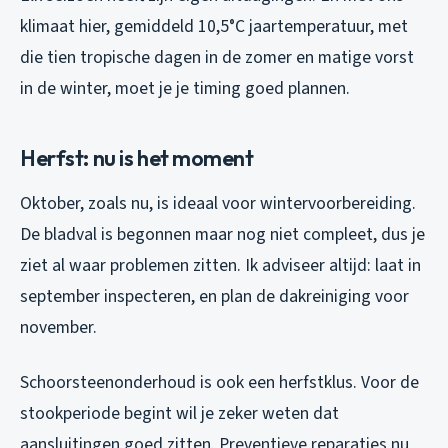
klimaat hier, gemiddeld 10,5°C jaartemperatuur, met
die tien tropische dagen in de zomer en matige vorst
in de winter, moet je je timing goed plannen.
Herfst: nu is het moment
Oktober, zoals nu, is ideaal voor wintervoorbereiding.
De bladval is begonnen maar nog niet compleet, dus je
ziet al waar problemen zitten. Ik adviseer altijd: laat in
september inspecteren, en plan de dakreiniging voor
november.
Schoorsteenonderhoud is ook een herfstklus. Voor de
stookperiode begint wil je zeker weten dat
aansluitingen goed zitten. Preventieve reparaties nu