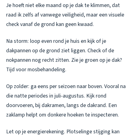
Je hoeft niet elke maand op je dak te klimmen, dat
raad ik zelfs af vanwege veiligheid, maar een visuele
check vanaf de grond kan geen kwaad.
Na storm: loop even rond je huis en kijk of je
dakpannen op de grond ziet liggen. Check of de
nokpannen nog recht zitten. Zie je groen op je dak?
Tijd voor mosbehandeling.
Op zolder: ga eens per seizoen naar boven. Vooral na
die natte periodes in juli-augustus. Kijk rond
doorvoeren, bij dakramen, langs de dakrand. Een
zaklamp helpt om donkere hoeken te inspecteren.
Let op je energierekening. Plotselinge stijging kan