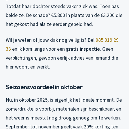
Totdat haar dochter steeds vaker ziek was. Toen pas
belde ze. De schade? €5.800 in plaats van de €3.200 die
het gekost had als ze eerder gebeld had.
Wil je weten of jouw dak nog veilig is? Bel
085 019 29
33
en ik kom langs voor een
gratis inspectie
. Geen
verplichtingen, gewoon eerlijk advies van iemand die
hier woont en werkt.
Seizoensvoordeel in oktober
Nu, in oktober 2025, is eigenlijk het ideale moment. De
zomerdrukte is voorbij, materialen zijn beschikbaar, en
het weer is meestal nog droog genoeg om te werken.
September tot november geeft vaak 20% korting ten