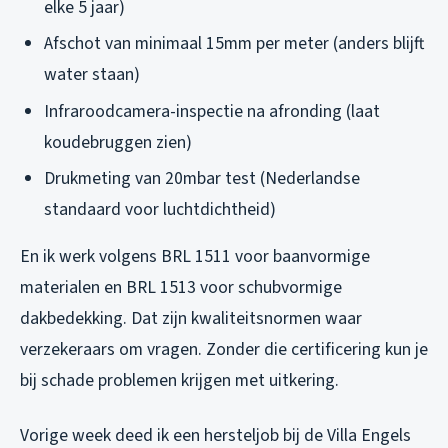
elke 5 jaar)
Afschot van minimaal 15mm per meter (anders blijft
water staan)
Infraroodcamera-inspectie na afronding (laat
koudebruggen zien)
Drukmeting van 20mbar test (Nederlandse
standaard voor luchtdichtheid)
En ik werk volgens BRL 1511 voor baanvormige
materialen en BRL 1513 voor schubvormige
dakbedekking. Dat zijn kwaliteitsnormen waar
verzekeraars om vragen. Zonder die certificering kun je
bij schade problemen krijgen met uitkering.
Vorige week deed ik een hersteljob bij de Villa Engels