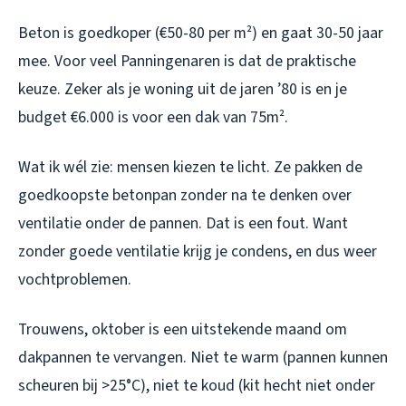
Beton is goedkoper (€50-80 per m²) en gaat 30-50 jaar
mee. Voor veel Panningenaren is dat de praktische
keuze. Zeker als je woning uit de jaren ’80 is en je
budget €6.000 is voor een dak van 75m².
Wat ik wél zie: mensen kiezen te licht. Ze pakken de
goedkoopste betonpan zonder na te denken over
ventilatie onder de pannen. Dat is een fout. Want
zonder goede ventilatie krijg je condens, en dus weer
vochtproblemen.
Trouwens, oktober is een uitstekende maand om
dakpannen te vervangen. Niet te warm (pannen kunnen
scheuren bij >25°C), niet te koud (kit hecht niet onder