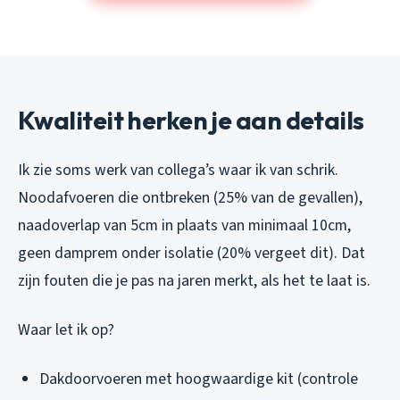
Kwaliteit herken je aan details
Ik zie soms werk van collega’s waar ik van schrik.
Noodafvoeren die ontbreken (25% van de gevallen),
naadoverlap van 5cm in plaats van minimaal 10cm,
geen damprem onder isolatie (20% vergeet dit). Dat
zijn fouten die je pas na jaren merkt, als het te laat is.
Waar let ik op?
Dakdoorvoeren met hoogwaardige kit (controle