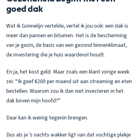
goed dak
Wat ik Gonnelijn vertelde, vertel ik jou ook: een dak is
meer dan pannen en bitumen. Het is de bescherming
van je gezin, de basis van een gezond binnenklimaat,
de investering die je huis waardevol houdt.
En ja, het kost geld. Maar zoals een klant vorige week
zei: “Ik geef €200 per maand uit aan streaming en eten
bestellen. Waarom zou ik dan niet investeren in het
dak boven mijn hoofd?”
Daar kan ik weinig tegenin brengen.
Dus als je ’s nachts wakker ligt van dat vochtige plekje