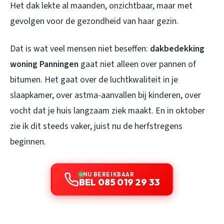
Het dak lekte al maanden, onzichtbaar, maar met
gevolgen voor de gezondheid van haar gezin.
Dat is wat veel mensen niet beseffen:
dakbedekking
woning Panningen
gaat niet alleen over pannen of
bitumen. Het gaat over de luchtkwaliteit in je
slaapkamer, over astma-aanvallen bij kinderen, over
vocht dat je huis langzaam ziek maakt. En in oktober
zie ik dit steeds vaker, juist nu de herfstregens
beginnen.
NU BEREIKBAAR
BEL 085 019 29 33