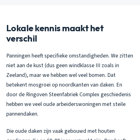
Lokale kennis maakt het
verschil
Panningen heeft specifieke omstandigheden. We zitten
niet aan de kust (dus geen windklasse III zoals in
Zeeland), maar we hebben wel veel bomen. Dat
betekent mosgroei op noordkanten van daken. En
door de Ringoven Steenfabriek Complex geschiedenis
hebben we veel oude arbeiderswoningen met steile
pannendaken.
Die oude daken zijn vaak gebouwd met houten