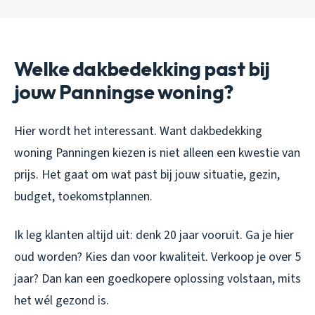
Welke dakbedekking past bij
jouw Panningse woning?
Hier wordt het interessant. Want dakbedekking
woning Panningen kiezen is niet alleen een kwestie van
prijs. Het gaat om wat past bij jouw situatie, gezin,
budget, toekomstplannen.
Ik leg klanten altijd uit: denk 20 jaar vooruit. Ga je hier
oud worden? Kies dan voor kwaliteit. Verkoop je over 5
jaar? Dan kan een goedkopere oplossing volstaan, mits
het wél gezond is.