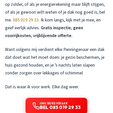
op zolder, of als je energierekening maar blijft stijgen,
of als je gewoon wilt weten of je dak nog goed is, bel
me.
085 019 29 33
. Ik kom langs, kijk met je mee, en
geef eerlijk advies.
Gratis inspectie, geen
voorrijkosten, vrijblijvende offerte.
Want volgens mij verdient elke Panningenaar een dak
dat doet wat het moet doen: je gezin beschermen, je
huis gezond houden, en je ’s nachts laten slapen
zonder zorgen over lekkages of schimmel.
Dat is waar ik voor werk. Elke dag weer.
NU BEREIKBAAR
BEL 085 019 29 33