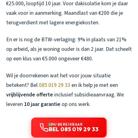
€25.000, looptijd 10 jaar. Voor dakisolatie kom je daar
vaak voor in aanmerking. Maandlast van €200 die je
terugverdient met lagere energiekosten.
En er is nog de BTW-verlaging: 9% in plaats van 21%
op arbeid, als je woning ouder is dan 2 jaar. Dat scheelt
op een klus van €5.000 ongeveer €480.
Wil je doorrekenen wat het voor jouw situatie
betekent? Bel
085 019 29 33
en ik help je met een
vrijblijvende offerte
inclusief subsidieaanvraag. We
leveren
10 jaar garantie
op ons werk.
NU BEREIKBAAR
BEL 085 019 29 33