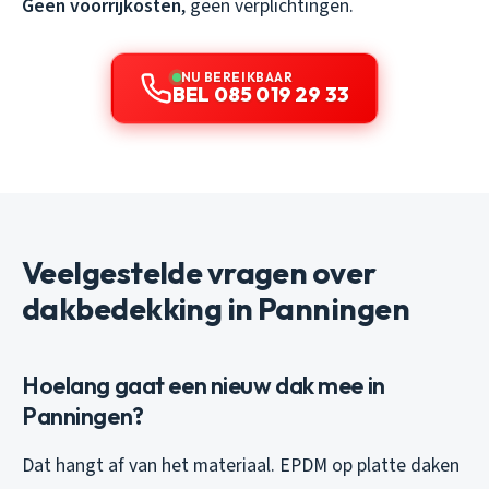
Geen voorrijkosten
, geen verplichtingen.
NU BEREIKBAAR
BEL 085 019 29 33
Veelgestelde vragen over
dakbedekking in Panningen
Hoelang gaat een nieuw dak mee in
Panningen?
Dat hangt af van het materiaal. EPDM op platte daken