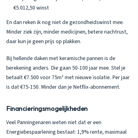
€5.012,50 winst
En dan reken ik nog niet de gezondheidswinst mee.
Minder ziek zijn, minder medicijnen, betere nachtrust,
daar kun je geen prijs op plakken.
Bij hellende daken met keramische pannen is de
berekening anders. Die gaan 50-100 jaar mee. Stel je
betaalt €7.500 voor 75m² met nieuwe isolatie. Per jaar
is dat €75-150. Minder dan je Netflix-abonnement.
Financieringsmogelijkheden
Veel Panningenaren weten niet dat er een
Energiebespaarlening bestaat: 1,9% rente, maximaal