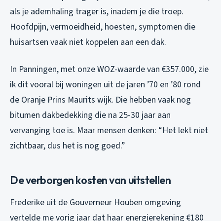
als je ademhaling trager is, inadem je die troep.
Hoofdpijn, vermoeidheid, hoesten, symptomen die
huisartsen vaak niet koppelen aan een dak.
In Panningen, met onze WOZ-waarde van €357.000, zie
ik dit vooral bij woningen uit de jaren ’70 en ’80 rond
de Oranje Prins Maurits wijk. Die hebben vaak nog
bitumen dakbedekking die na 25-30 jaar aan
vervanging toe is. Maar mensen denken: “Het lekt niet
zichtbaar, dus het is nog goed.”
De verborgen kosten van uitstellen
Frederike uit de Gouverneur Houben omgeving
vertelde me vorig jaar dat haar energierekening €180