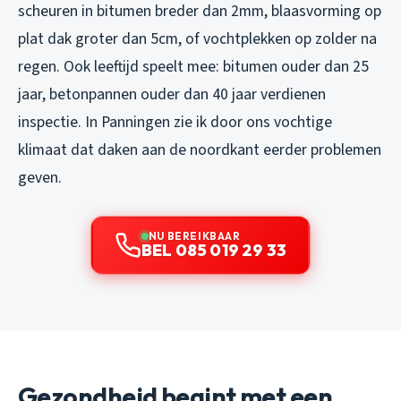
scheuren in bitumen breder dan 2mm, blaasvorming op
plat dak groter dan 5cm, of vochtplekken op zolder na
regen. Ook leeftijd speelt mee: bitumen ouder dan 25
jaar, betonpannen ouder dan 40 jaar verdienen
inspectie. In Panningen zie ik door ons vochtige
klimaat dat daken aan de noordkant eerder problemen
geven.
NU BEREIKBAAR
BEL 085 019 29 33
Gezondheid begint met een