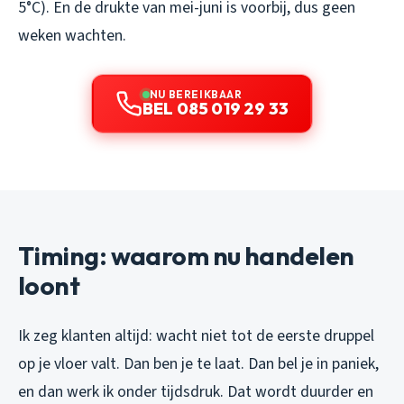
5°C). En de drukte van mei-juni is voorbij, dus geen
weken wachten.
NU BEREIKBAAR
BEL 085 019 29 33
Timing: waarom nu handelen
loont
Ik zeg klanten altijd: wacht niet tot de eerste druppel
op je vloer valt. Dan ben je te laat. Dan bel je in paniek,
en dan werk ik onder tijdsdruk. Dat wordt duurder en