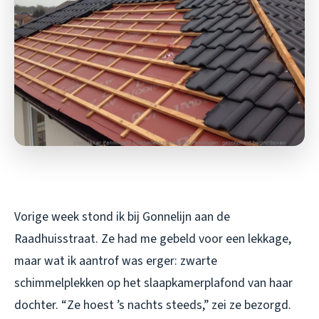
Vorige week stond ik bij Gonnelijn aan de
Raadhuisstraat. Ze had me gebeld voor een lekkage,
maar wat ik aantrof was erger: zwarte
schimmelplekken op het slaapkamerplafond van haar
dochter. “Ze hoest ’s nachts steeds,” zei ze bezorgd.