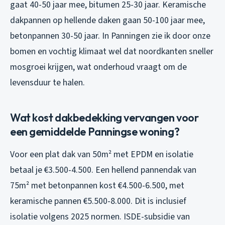
gaat 40-50 jaar mee, bitumen 25-30 jaar. Keramische
dakpannen op hellende daken gaan 50-100 jaar mee,
betonpannen 30-50 jaar. In Panningen zie ik door onze
bomen en vochtig klimaat wel dat noordkanten sneller
mosgroei krijgen, wat onderhoud vraagt om de
levensduur te halen.
Wat kost dakbedekking vervangen voor
een gemiddelde Panningse woning?
Voor een plat dak van 50m² met EPDM en isolatie
betaal je €3.500-4.500. Een hellend pannendak van
75m² met betonpannen kost €4.500-6.500, met
keramische pannen €5.500-8.000. Dit is inclusief
isolatie volgens 2025 normen. ISDE-subsidie van