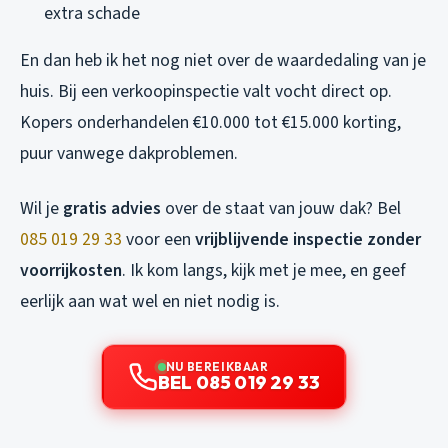
extra schade
En dan heb ik het nog niet over de waardedaling van je
huis. Bij een verkoopinspectie valt vocht direct op.
Kopers onderhandelen €10.000 tot €15.000 korting,
puur vanwege dakproblemen.
Wil je
gratis advies
over de staat van jouw dak? Bel
085 019 29 33
voor een
vrijblijvende inspectie zonder
voorrijkosten
. Ik kom langs, kijk met je mee, en geef
eerlijk aan wat wel en niet nodig is.
NU BEREIKBAAR
BEL 085 019 29 33