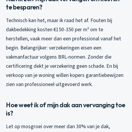
te besparen?
Technisch kan het, maar ik raad het af. Fouten bij
dakbedekking kosten €150-350 per m² om te
herstellen, vaak meer dan een professional vanaf het
begin. Belangrijker: verzekeringen eisen een
vakmanfactuur volgens BRL-normen. Zonder die
certificering dekt je verzekering geen schade. En bij
verkoop van je woning willen kopers garantiebewijzen
zien van professioneel uitgevoerd werk.
Hoe weet ik of mijn dak aan vervanging toe
is?
Let op mosgroei over meer dan 30% van je dak,