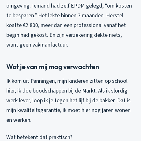
omgeving. Iemand had zelf EPDM gelegd, “om kosten
te besparen.” Het lekte binnen 3 maanden. Herstel
kostte €2.800, meer dan een professional vanaf het
begin had gekost. En zijn verzekering dekte niets,
want geen vakmanfactuur.
Wat je van mij mag verwachten
Ik kom uit Panningen, mijn kinderen zitten op school
hier, ik doe boodschappen bij de Markt. Als ik slordig
werk lever, loop ik je tegen het lijf bij de bakker. Dat is
mijn kwaliteitsgarantie, ik moet hier nog jaren wonen
en werken.
Wat betekent dat praktisch?