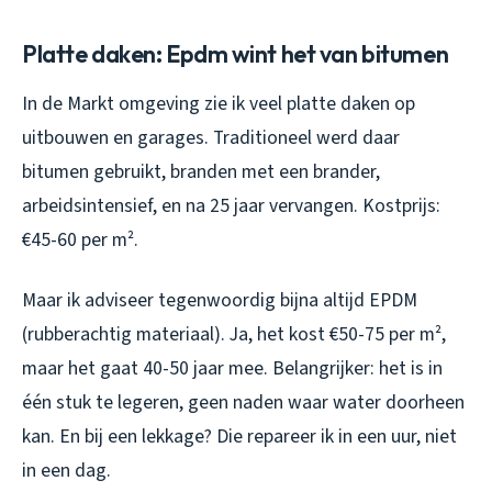
Platte daken: Epdm wint het van bitumen
In de Markt omgeving zie ik veel platte daken op
uitbouwen en garages. Traditioneel werd daar
bitumen gebruikt, branden met een brander,
arbeidsintensief, en na 25 jaar vervangen. Kostprijs:
€45-60 per m².
Maar ik adviseer tegenwoordig bijna altijd EPDM
(rubberachtig materiaal). Ja, het kost €50-75 per m²,
maar het gaat 40-50 jaar mee. Belangrijker: het is in
één stuk te legeren, geen naden waar water doorheen
kan. En bij een lekkage? Die repareer ik in een uur, niet
in een dag.