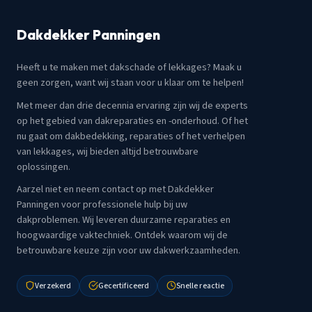
Dakdekker Panningen
Heeft u te maken met dakschade of lekkages? Maak u
geen zorgen, want wij staan voor u klaar om te helpen!
Met meer dan drie decennia ervaring zijn wij de experts
op het gebied van dakreparaties en -onderhoud. Of het
nu gaat om dakbedekking, reparaties of het verhelpen
van lekkages, wij bieden altijd betrouwbare
oplossingen.
Aarzel niet en neem contact op met Dakdekker
Panningen voor professionele hulp bij uw
dakproblemen. Wij leveren duurzame reparaties en
hoogwaardige vaktechniek. Ontdek waarom wij de
betrouwbare keuze zijn voor uw dakwerkzaamheden.
Verzekerd
Gecertificeerd
Snelle reactie