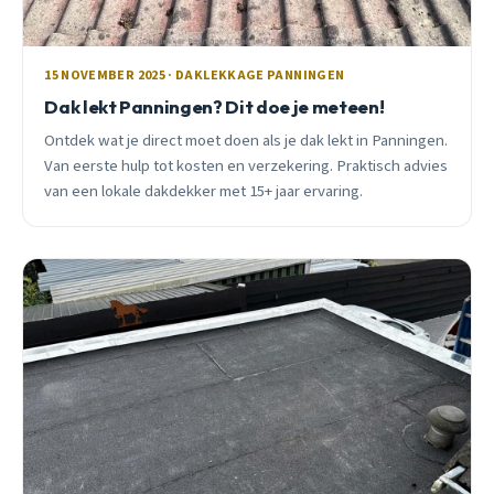
15 NOVEMBER 2025 · DAKLEKKAGE PANNINGEN
Dak lekt Panningen? Dit doe je meteen!
Ontdek wat je direct moet doen als je dak lekt in Panningen.
Van eerste hulp tot kosten en verzekering. Praktisch advies
van een lokale dakdekker met 15+ jaar ervaring.