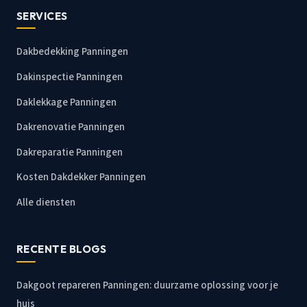
SERVICES
Dakbedekking Panningen
Dakinspectie Panningen
Daklekkage Panningen
Dakrenovatie Panningen
Dakreparatie Panningen
Kosten Dakdekker Panningen
Alle diensten
RECENTE BLOGS
Dakgoot repareren Panningen: duurzame oplossing voor je
huis