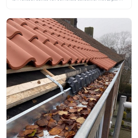
ervaring.