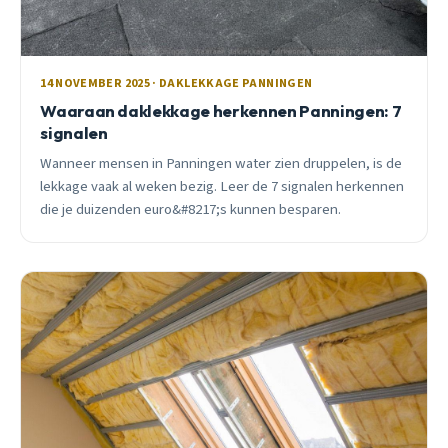
14 NOVEMBER 2025 · DAKLEKKAGE PANNINGEN
Waaraan daklekkage herkennen Panningen: 7
signalen
Wanneer mensen in Panningen water zien druppelen, is de
lekkage vaak al weken bezig. Leer de 7 signalen herkennen
die je duizenden euro&#8217;s kunnen besparen.