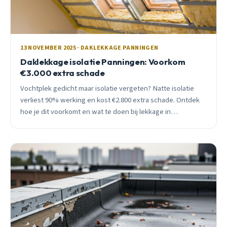
13 NOVEMBER 2025 · DAKLEKKAGE PANNINGEN
Daklekkage isolatie Panningen: Voorkom
€3.000 extra schade
Vochtplek gedicht maar isolatie vergeten? Natte isolatie
verliest 90% werking en kost €2.800 extra schade. Ontdek
hoe je dit voorkomt en wat te doen bij lekkage in
Panningen.