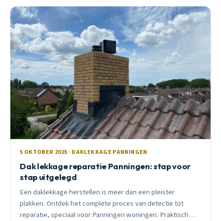
5 OKTOBER 2025 · DAKLEKKAGE PANNINGEN
Dak lekkage reparatie Panningen: stap voor
stap uitgelegd
Een daklekkage herstellen is meer dan een pleister
plakken. Ontdek het complete proces van detectie tot
reparatie, speciaal voor Panningen woningen. Praktisch